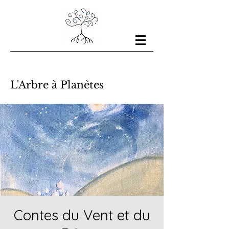
L'Arbre à Planètes
Contes du Vent et du