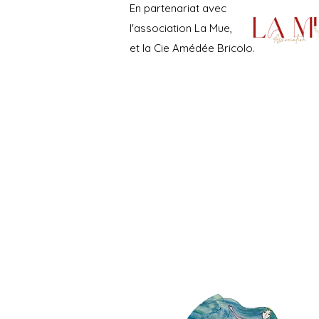
En partenariat avec
l'association La Mue,
et la Cie Amédée Bricolo.