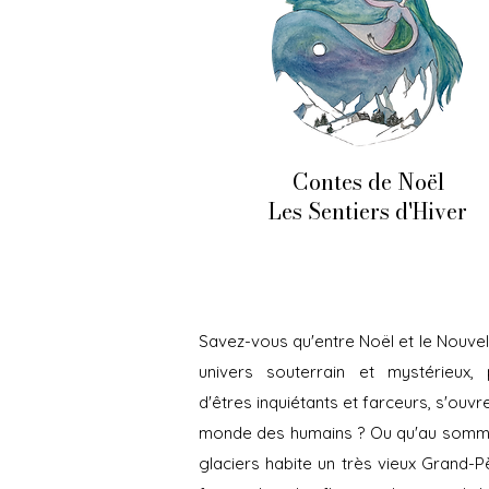
Contes de Noël
Les Sentiers d'Hiver
Savez-vous qu'entre Noël et le Nouvel
univers souterrain et mystérieux, 
d'êtres inquiétants et farceurs, s'ouvre
monde des humains ? Ou qu'au somm
glaciers habite un très vieux Grand-P