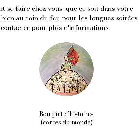
t se faire chez vous, que ce soit dans votre
u bien au coin du feu pour les longues soirées
e contacter pour plus d'informations.
Bouquet d'histoires
(contes du monde)