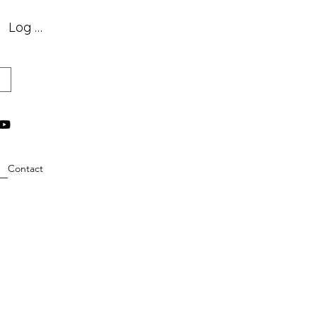
Log In
Contact