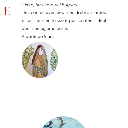
-
Fées, Sorcières et Dragons
Des contes avec des filles drébrouillardes
et qui ne s'en laissent pas conter ! Idéal
pour une pyjama partie.
A partir de 5 ans.