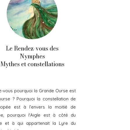
Le Rendez-vous des
Nymphes
Mythes et constellations
z-vous pourquoi la Grande Ourse est
urse ? Pourquoi la constellation de
iopée est à l’envers la moitié de
née, pourquoi l'Aigle est à côté du
e et à qui appartenait la Lyre du