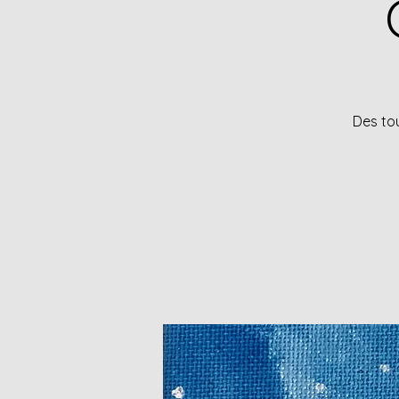
Des tou