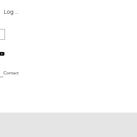
Log In
Contact