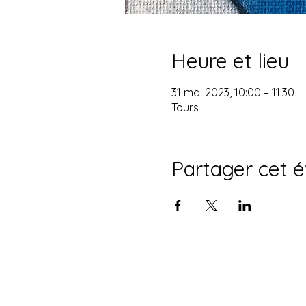
Heure et lieu
31 mai 2023, 10:00 – 11:30
Tours
Partager cet 