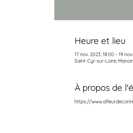
Heure et lieu
17 nov. 2023, 18:00 – 19 nov
Saint-Cyr-sur-Loire, Manoir
À propos de l
https://www.afleurdeconte