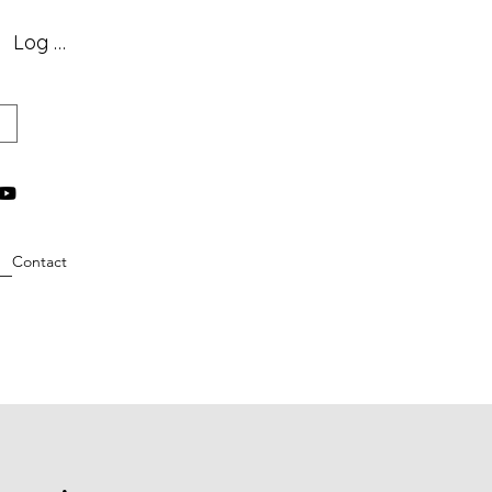
Log In
Contact