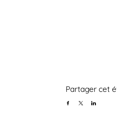
Partager cet 