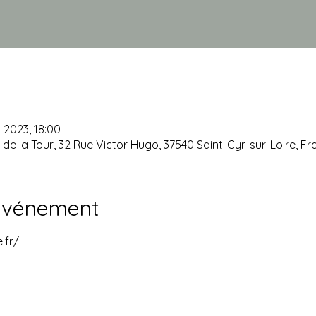
. 2023, 18:00
 de la Tour, 32 Rue Victor Hugo, 37540 Saint-Cyr-sur-Loire, F
'événement
.fr/