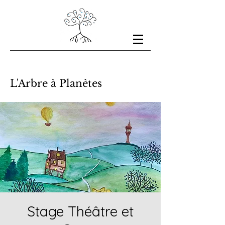
L'Arbre à Planètes
Stage Théâtre et