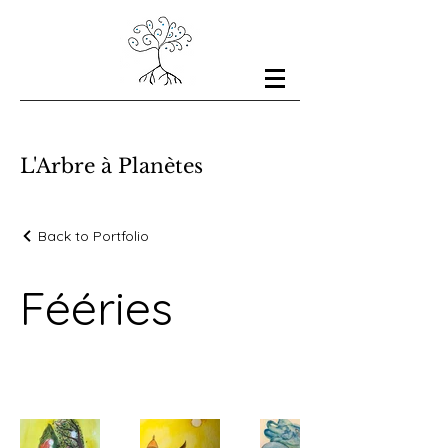
L'Arbre à Planètes
Back to Portfolio
Fééries