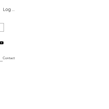
Log In
Contact