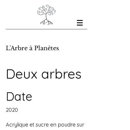
L'Arbre à Planètes
Deux arbres
Date
2020
Acrylique et sucre en poudre sur