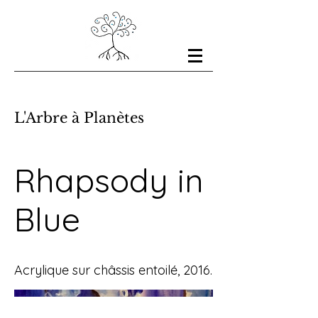
L'Arbre à Planètes
Rhapsody in
Blue
Acrylique sur châssis entoilé, 2016.